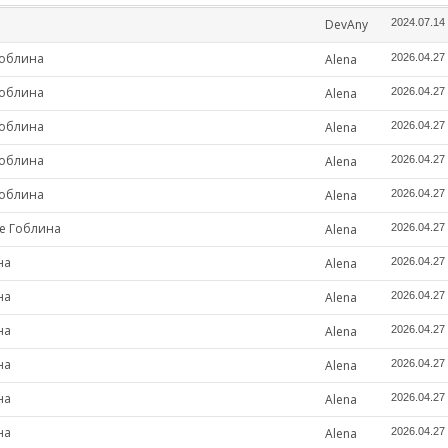
DevAny
2024.07.14
Гоблина
Alena
2026.04.27
Гоблина
Alena
2026.04.27
Гоблина
Alena
2026.04.27
Гоблина
Alena
2026.04.27
Гоблина
Alena
2026.04.27
де Гоблина
Alena
2026.04.27
на
Alena
2026.04.27
на
Alena
2026.04.27
на
Alena
2026.04.27
на
Alena
2026.04.27
на
Alena
2026.04.27
на
Alena
2026.04.27