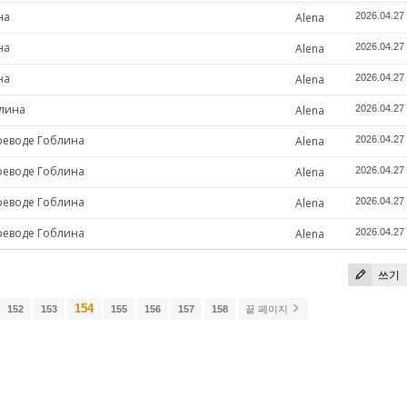
на
Alena
2026.04.27
на
Alena
2026.04.27
на
Alena
2026.04.27
блина
Alena
2026.04.27
ереводе Гоблина
Alena
2026.04.27
ереводе Гоблина
Alena
2026.04.27
ереводе Гоблина
Alena
2026.04.27
ереводе Гоблина
Alena
2026.04.27
쓰기
154
152
153
155
156
157
158
끝 페이지