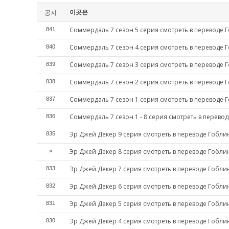
이곳은
공지
Соммердаль 7 сезон 5 серия смотреть в переводе 
841
Соммердаль 7 сезон 4 серия смотреть в переводе 
840
Соммердаль 7 сезон 3 серия смотреть в переводе 
839
Соммердаль 7 сезон 2 серия смотреть в переводе 
838
Соммердаль 7 сезон 1 серия смотреть в переводе 
837
Соммердаль 7 сезон 1 - 8 серия смотреть в перево
836
Эр Джей Декер 9 серия смотреть в переводе Гобли
835
Эр Джей Декер 8 серия смотреть в переводе Гобли
»
Эр Джей Декер 7 серия смотреть в переводе Гобли
833
Эр Джей Декер 6 серия смотреть в переводе Гобли
832
Эр Джей Декер 5 серия смотреть в переводе Гобли
831
Эр Джей Декер 4 серия смотреть в переводе Гобли
830