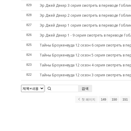
Эр Джей Декер 3 серия смотреть в переводе Гобли
829
Эр Джей Декер 2 серия смотреть в переводе Гобли
828
Эр Джей Декер 1 серия смотреть в переводе Гобли
827
Эр Джей Декер 1 - 9 серия смотреть в переводе Го
826
Тайны Броукенвуда 12 сезон 6 серия смотреть в п
825
Тайны Броукенвуда 12 сезон 5 серия смотреть в п
824
Тайны Броукенвуда 12 сезон 4 серия смотреть в п
823
Тайны Броукенвуда 12 сезон 3 серия смотреть в п
822
검색
첫 페이지
149
150
151