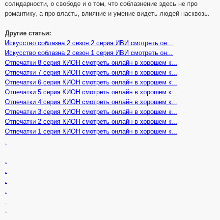
солидарности, о свободе и о том, что соблазнение здесь не про
романтику, а про власть, влияние и умение видеть людей насквозь.
Другие статьи:
Искусство соблазна 2 сезон 2 серия ИВИ смотреть он...
Искусство соблазна 2 сезон 1 серия ИВИ смотреть он...
Отпечатки 8 серия КИОН смотреть онлайн в хорошем к...
Отпечатки 7 серия КИОН смотреть онлайн в хорошем к...
Отпечатки 6 серия КИОН смотреть онлайн в хорошем к...
Отпечатки 5 серия КИОН смотреть онлайн в хорошем к...
Отпечатки 4 серия КИОН смотреть онлайн в хорошем к...
Отпечатки 3 серия КИОН смотреть онлайн в хорошем к...
Отпечатки 2 серия КИОН смотреть онлайн в хорошем к...
Отпечатки 1 серия КИОН смотреть онлайн в хорошем к...
.
.
.
.
.
.
.
.
.