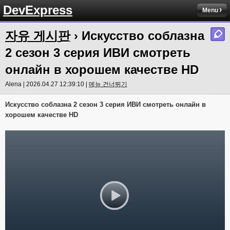
DevExpress
Menu
자유 게시판
› Искусство соблазна
2 сезон 3 серия ИВИ смотреть
онлайн в хорошем качестве HD
Alena | 2026.04.27 12:39:10 |
메뉴 건너뛰기
Искусство соблазна 2 сезон 3 серия ИВИ смотреть онлайн в
хорошем качестве HD