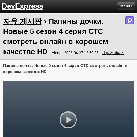
DevExpress
Menu
자유 게시판
› Папины дочки.
Новые 5 сезон 4 серия СТС
смотреть онлайн в хорошем
качестве HD
Alena | 2026.04.27 12:59:35 |
메뉴 건너뛰기
Папины дочки. Новые 5 сезон 4 серия СТС смотреть онлайн в
хорошем качестве HD