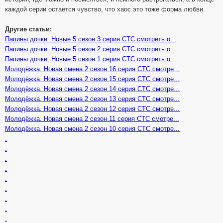
каждой серии остается чувство, что хаос это тоже форма любви.
Другие статьи:
Папины дочки. Новые 5 сезон 3 серия СТС смотреть о...
Папины дочки. Новые 5 сезон 2 серия СТС смотреть о...
Папины дочки. Новые 5 сезон 1 серия СТС смотреть о...
Молодёжка. Новая смена 2 сезон 16 серия СТС смотре...
Молодёжка. Новая смена 2 сезон 15 серия СТС смотре...
Молодёжка. Новая смена 2 сезон 14 серия СТС смотре...
Молодёжка. Новая смена 2 сезон 13 серия СТС смотре...
Молодёжка. Новая смена 2 сезон 12 серия СТС смотре...
Молодёжка. Новая смена 2 сезон 11 серия СТС смотре...
Молодёжка. Новая смена 2 сезон 10 серия СТС смотре...
.
.
.
.
.
.
.
.
.