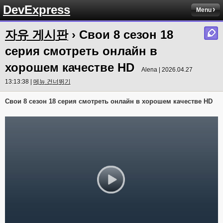
DevExpress
Menu
자유 게시판
› Свои 8 сезон 18
серия смотреть онлайн в
хорошем качестве HD
Alena | 2026.04.27
13:13:38 |
메뉴 건너뛰기
Свои 8 сезон 18 серия смотреть онлайн в хорошем качестве HD