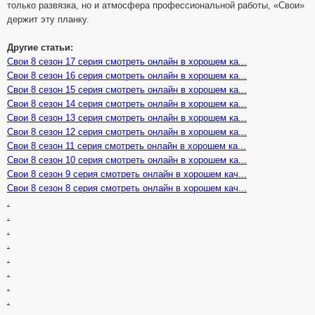
только развязка, но и атмосфера профессиональной работы, «Свои»
держит эту планку.
Другие статьи:
Свои 8 сезон 17 серия смотреть онлайн в хорошем ка...
Свои 8 сезон 16 серия смотреть онлайн в хорошем ка...
Свои 8 сезон 15 серия смотреть онлайн в хорошем ка...
Свои 8 сезон 14 серия смотреть онлайн в хорошем ка...
Свои 8 сезон 13 серия смотреть онлайн в хорошем ка...
Свои 8 сезон 12 серия смотреть онлайн в хорошем ка...
Свои 8 сезон 11 серия смотреть онлайн в хорошем ка...
Свои 8 сезон 10 серия смотреть онлайн в хорошем ка...
Свои 8 сезон 9 серия смотреть онлайн в хорошем кач...
Свои 8 сезон 8 серия смотреть онлайн в хорошем кач...
.
.
.
.
.
.
.
.
.