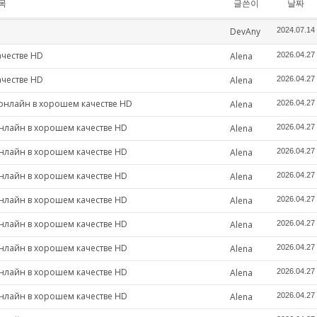
목
글쓴이
날짜
DevAny
2024.07.14
ачестве HD
Alena
2026.04.27
ачестве HD
Alena
2026.04.27
 онлайн в хорошем качестве HD
Alena
2026.04.27
онлайн в хорошем качестве HD
Alena
2026.04.27
онлайн в хорошем качестве HD
Alena
2026.04.27
онлайн в хорошем качестве HD
Alena
2026.04.27
онлайн в хорошем качестве HD
Alena
2026.04.27
онлайн в хорошем качестве HD
Alena
2026.04.27
онлайн в хорошем качестве HD
Alena
2026.04.27
онлайн в хорошем качестве HD
Alena
2026.04.27
онлайн в хорошем качестве HD
Alena
2026.04.27