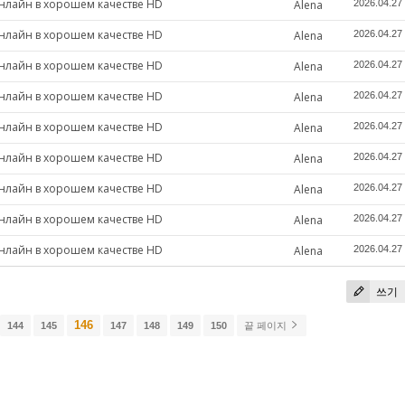
онлайн в хорошем качестве HD
Alena
2026.04.27
онлайн в хорошем качестве HD
Alena
2026.04.27
онлайн в хорошем качестве HD
Alena
2026.04.27
онлайн в хорошем качестве HD
Alena
2026.04.27
онлайн в хорошем качестве HD
Alena
2026.04.27
онлайн в хорошем качестве HD
Alena
2026.04.27
онлайн в хорошем качестве HD
Alena
2026.04.27
онлайн в хорошем качестве HD
Alena
2026.04.27
онлайн в хорошем качестве HD
Alena
2026.04.27
쓰기
146
144
145
147
148
149
150
끝 페이지