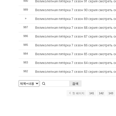
Великолепная пятёрка 7 сезон 91 серия смотреть 
990
Великолепная пятёрка 7 сезон 90 серия смотреть 
989
Великолепная пятёрка 7 сезон 89 серия смотреть 
»
Великолепная пятёрка 7 сезон 88 серия смотреть 
987
Великолепная пятёрка 7 сезон 87 серия смотреть 
986
Великолепная пятёрка 7 сезон 86 серия смотреть 
985
Великолепная пятёрка 7 сезон 85 серия смотреть 
984
Великолепная пятёрка 7 сезон 84 серия смотреть 
983
Великолепная пятёрка 7 сезон 83 серия смотреть 
982
검색
첫 페이지
141
142
143