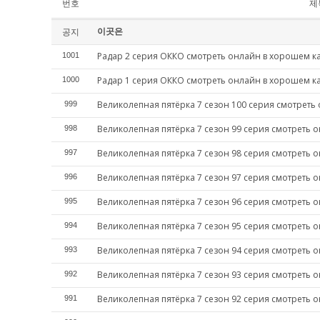
번호
제
이곳은
공지
Радар 2 серия ОККО смотреть онлайн в хорошем к
1001
Радар 1 серия ОККО смотреть онлайн в хорошем к
1000
Великолепная пятёрка 7 сезон 100 серия смотреть
999
Великолепная пятёрка 7 сезон 99 серия смотреть 
998
Великолепная пятёрка 7 сезон 98 серия смотреть 
997
Великолепная пятёрка 7 сезон 97 серия смотреть 
996
Великолепная пятёрка 7 сезон 96 серия смотреть 
995
Великолепная пятёрка 7 сезон 95 серия смотреть 
994
Великолепная пятёрка 7 сезон 94 серия смотреть 
993
Великолепная пятёрка 7 сезон 93 серия смотреть 
992
Великолепная пятёрка 7 сезон 92 серия смотреть 
991