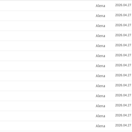
Alena
2026.04.27
Alena
2026.04.27
Alena
2026.04.27
Alena
2026.04.27
Alena
2026.04.27
Alena
2026.04.27
Alena
2026.04.27
Alena
2026.04.27
Alena
2026.04.27
Alena
2026.04.27
Alena
2026.04.27
Alena
2026.04.27
Alena
2026.04.27