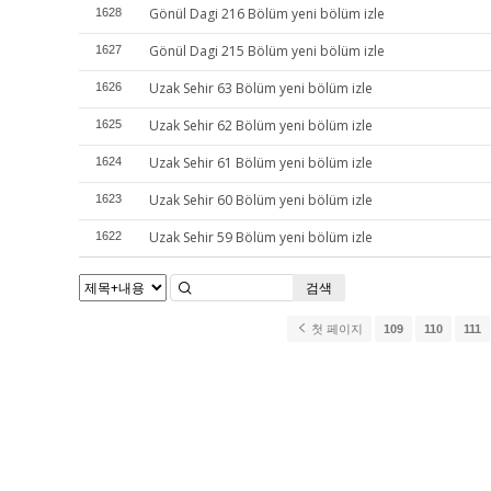
Gönül Dagi 216 Bölüm yeni bölüm izle
1628
Gönül Dagi 215 Bölüm yeni bölüm izle
1627
Uzak Sehir 63 Bölüm yeni bölüm izle
1626
Uzak Sehir 62 Bölüm yeni bölüm izle
1625
Uzak Sehir 61 Bölüm yeni bölüm izle
1624
Uzak Sehir 60 Bölüm yeni bölüm izle
1623
Uzak Sehir 59 Bölüm yeni bölüm izle
1622
검색
첫 페이지
109
110
111