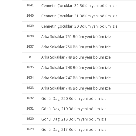
Cennetin Çocukları 32 Bölüm yeni bölüm izle
1641
Cennetin Çocukları 31 Bölüm yeni bölüm izle
1640
Cennetin Çocukları 30 Bölüm yeni bölüm izle
1639
Arka Sokaklar 751 Bölüm yeni bölüm izle
1638
Arka Sokaklar 750 Bölüm yeni bölüm izle
1637
Arka Sokaklar 749 Bölüm yeni bölüm izle
»
Arka Sokaklar 748 Bölüm yeni bölüm izle
1635
Arka Sokaklar 747 Bölüm yeni bölüm izle
1634
Arka Sokaklar 746 Bölüm yeni bölüm izle
1633
Gönül Dagi 220 Bölüm yeni bölüm izle
1632
Gönül Dagi 219 Bölüm yeni bölüm izle
1631
Gönül Dagi 218 Bölüm yeni bölüm izle
1630
Gönül Dagi 217 Bölüm yeni bölüm izle
1629