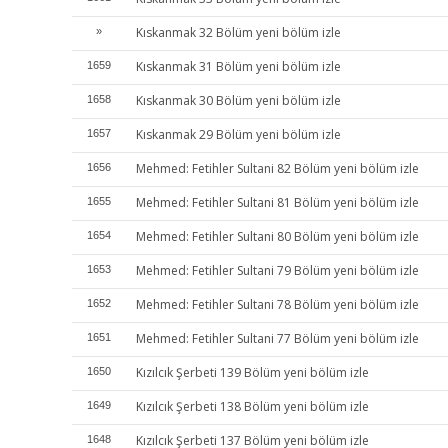
Kıskanmak 32 Bölüm yeni bölüm izle
»
Kıskanmak 31 Bölüm yeni bölüm izle
1659
Kıskanmak 30 Bölüm yeni bölüm izle
1658
Kıskanmak 29 Bölüm yeni bölüm izle
1657
Mehmed: Fetihler Sultani 82 Bölüm yeni bölüm izle
1656
Mehmed: Fetihler Sultani 81 Bölüm yeni bölüm izle
1655
Mehmed: Fetihler Sultani 80 Bölüm yeni bölüm izle
1654
Mehmed: Fetihler Sultani 79 Bölüm yeni bölüm izle
1653
Mehmed: Fetihler Sultani 78 Bölüm yeni bölüm izle
1652
Mehmed: Fetihler Sultani 77 Bölüm yeni bölüm izle
1651
Kızılcık Şerbeti 139 Bölüm yeni bölüm izle
1650
Kızılcık Şerbeti 138 Bölüm yeni bölüm izle
1649
Kızılcık Şerbeti 137 Bölüm yeni bölüm izle
1648