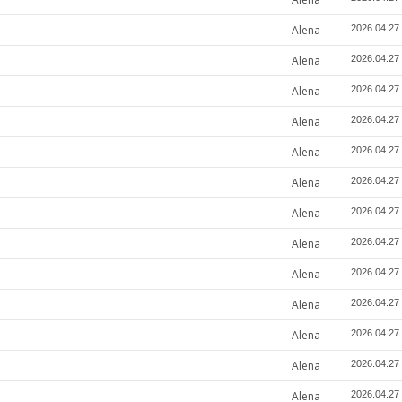
Alena
2026.04.27
Alena
2026.04.27
Alena
2026.04.27
Alena
2026.04.27
Alena
2026.04.27
Alena
2026.04.27
Alena
2026.04.27
Alena
2026.04.27
Alena
2026.04.27
Alena
2026.04.27
Alena
2026.04.27
Alena
2026.04.27
Alena
2026.04.27