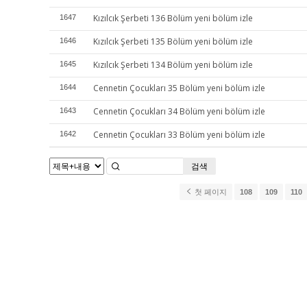
Kızılcık Şerbeti 136 Bölüm yeni bölüm izle
1647
Kızılcık Şerbeti 135 Bölüm yeni bölüm izle
1646
Kızılcık Şerbeti 134 Bölüm yeni bölüm izle
1645
Cennetin Çocukları 35 Bölüm yeni bölüm izle
1644
Cennetin Çocukları 34 Bölüm yeni bölüm izle
1643
Cennetin Çocukları 33 Bölüm yeni bölüm izle
1642
검색
첫 페이지
108
109
110