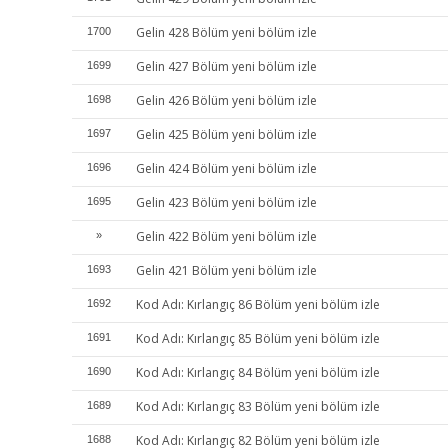
Gelin 428 Bölüm yeni bölüm izle
1700
Gelin 427 Bölüm yeni bölüm izle
1699
Gelin 426 Bölüm yeni bölüm izle
1698
Gelin 425 Bölüm yeni bölüm izle
1697
Gelin 424 Bölüm yeni bölüm izle
1696
Gelin 423 Bölüm yeni bölüm izle
1695
Gelin 422 Bölüm yeni bölüm izle
»
Gelin 421 Bölüm yeni bölüm izle
1693
Kod Adı: Kırlangıç 86 Bölüm yeni bölüm izle
1692
Kod Adı: Kırlangıç 85 Bölüm yeni bölüm izle
1691
Kod Adı: Kırlangıç 84 Bölüm yeni bölüm izle
1690
Kod Adı: Kırlangıç 83 Bölüm yeni bölüm izle
1689
Kod Adı: Kırlangıç 82 Bölüm yeni bölüm izle
1688