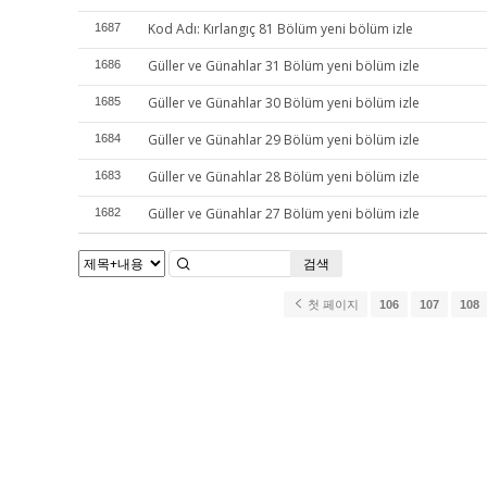
Kod Adı: Kırlangıç 81 Bölüm yeni bölüm izle
1687
Güller ve Günahlar 31 Bölüm yeni bölüm izle
1686
Güller ve Günahlar 30 Bölüm yeni bölüm izle
1685
Güller ve Günahlar 29 Bölüm yeni bölüm izle
1684
Güller ve Günahlar 28 Bölüm yeni bölüm izle
1683
Güller ve Günahlar 27 Bölüm yeni bölüm izle
1682
검색
첫 페이지
106
107
108