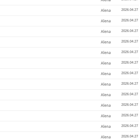
Alena
2026.04.27
Alena
2026.04.27
Alena
2026.04.27
Alena
2026.04.27
Alena
2026.04.27
Alena
2026.04.27
Alena
2026.04.27
Alena
2026.04.27
Alena
2026.04.27
Alena
2026.04.27
Alena
2026.04.27
Alena
2026.04.27
Alena
2026.04.27