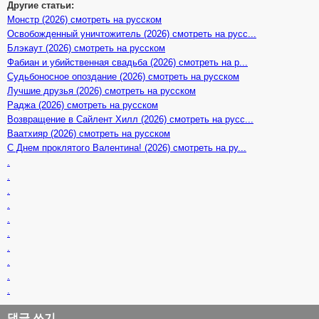
Другие статьи:
Монстр (2026) смотреть на русском
Освобожденный уничтожитель (2026) смотреть на русс...
Блэкаут (2026) смотреть на русском
Фабиан и убийственная свадьба (2026) смотреть на р...
Судьбоносное опоздание (2026) смотреть на русском
Лучшие друзья (2026) смотреть на русском
Раджа (2026) смотреть на русском
Возвращение в Сайлент Хилл (2026) смотреть на русс...
Ваатхияр (2026) смотреть на русском
С Днем проклятого Валентина! (2026) смотреть на ру...
.
.
.
.
.
.
.
.
.
.
댓글 쓰기