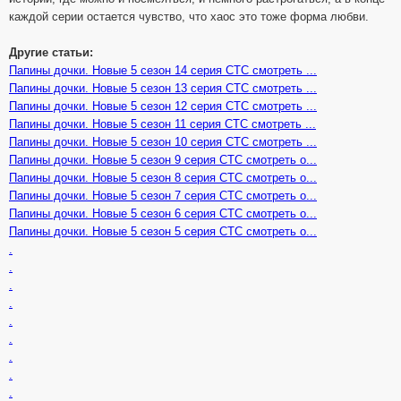
каждой серии остается чувство, что хаос это тоже форма любви.
Другие статьи:
Папины дочки. Новые 5 сезон 14 серия СТС смотреть ...
Папины дочки. Новые 5 сезон 13 серия СТС смотреть ...
Папины дочки. Новые 5 сезон 12 серия СТС смотреть ...
Папины дочки. Новые 5 сезон 11 серия СТС смотреть ...
Папины дочки. Новые 5 сезон 10 серия СТС смотреть ...
Папины дочки. Новые 5 сезон 9 серия СТС смотреть о...
Папины дочки. Новые 5 сезон 8 серия СТС смотреть о...
Папины дочки. Новые 5 сезон 7 серия СТС смотреть о...
Папины дочки. Новые 5 сезон 6 серия СТС смотреть о...
Папины дочки. Новые 5 сезон 5 серия СТС смотреть о...
.
.
.
.
.
.
.
.
.