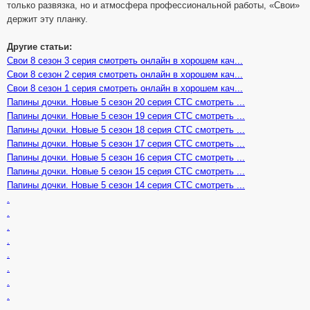
только развязка, но и атмосфера профессиональной работы, «Свои»
держит эту планку.
Другие статьи:
Свои 8 сезон 3 серия смотреть онлайн в хорошем кач...
Свои 8 сезон 2 серия смотреть онлайн в хорошем кач...
Свои 8 сезон 1 серия смотреть онлайн в хорошем кач...
Папины дочки. Новые 5 сезон 20 серия СТС смотреть ...
Папины дочки. Новые 5 сезон 19 серия СТС смотреть ...
Папины дочки. Новые 5 сезон 18 серия СТС смотреть ...
Папины дочки. Новые 5 сезон 17 серия СТС смотреть ...
Папины дочки. Новые 5 сезон 16 серия СТС смотреть ...
Папины дочки. Новые 5 сезон 15 серия СТС смотреть ...
Папины дочки. Новые 5 сезон 14 серия СТС смотреть ...
.
.
.
.
.
.
.
.
.