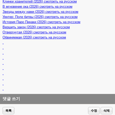
Клинки хранителей (2026) смотреть на русском
В мгновение ока (2026) смотреть на русском
Звезды между нами (2026) смотреть на русском
Уинтер: Поле битвы (2026) смотреть на русском
История Паро Пинаки (2026) смотреть на русском
Вершить закон (2026) смотреть на русском
Отвергнутая (2026) смотреть на русском
Обвиняемая (2026) смотреть на русском
.
.
.
.
.
.
.
.
.
.
댓글 쓰기
목록
수정
삭제