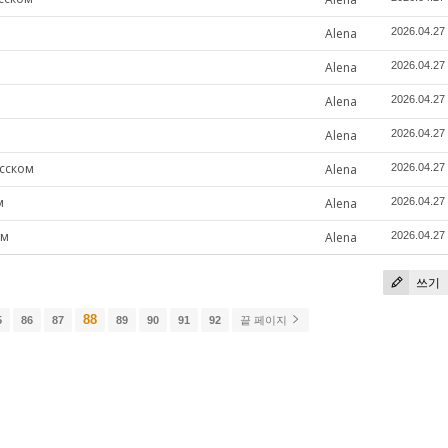
Alena
2026.04.27
Alena
2026.04.27
Alena
2026.04.27
Alena
2026.04.27
усском
Alena
2026.04.27
м
Alena
2026.04.27
ом
Alena
2026.04.27
쓰기
88
5
86
87
89
90
91
92
끝 페이지