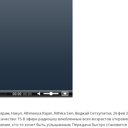
жаярам, Накул, Athmeeya Rajan, Rithika Sen, Виджай Сетхупатхи, 26 фев 2
Качество: TS В эфире радиошоу влюблённые всех возрастов откров
шение, кто-то хочет быть услышанным. Передача быстро становится 