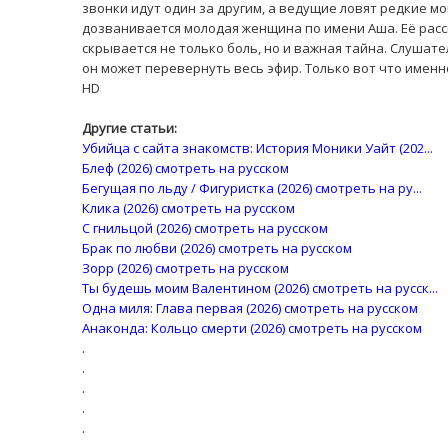
звонки идут один за другим, а ведущие ловят редкие мо
дозванивается молодая женщина по имени Аша. Её расс
скрывается не только боль, но и важная тайна. Слушат
он может перевернуть весь эфир. Только вот что именн
HD
Другие статьи:
Убийца с сайта знакомств: История Моники Уайт (202...
Блеф (2026) смотреть на русском
Бегущая по льду / Фигуристка (2026) смотреть на ру...
Клика (2026) смотреть на русском
С гнильцой (2026) смотреть на русском
Брак по любви (2026) смотреть на русском
Зорр (2026) смотреть на русском
Ты будешь моим Валентином (2026) смотреть на русск...
Одна миля: Глава первая (2026) смотреть на русском
Анаконда: Кольцо смерти (2026) смотреть на русском
.
.
.
.
.