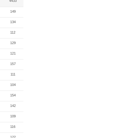
4433
149
134
112
129
121
157
111
104
154
142
109
116
122