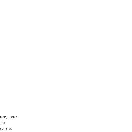
026, 13:07
енно
хитом: