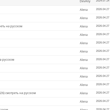
DevAny
2024.07.14
Alena
2026.04.27
Alena
2026.04.27
еть на русском
Alena
2026.04.27
Alena
2026.04.27
Alena
2026.04.27
Alena
2026.04.27
а русском
Alena
2026.04.27
Alena
2026.04.27
Alena
2026.04.27
Alena
2026.04.27
26) смотреть на русском
Alena
2026.04.27
Alena
2026.04.27
усском
Alena
2026.04.27