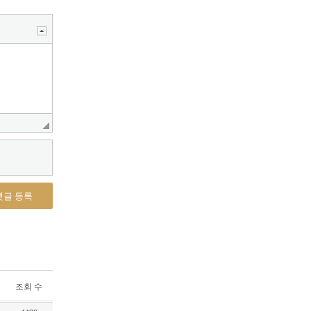
댓글 등록
조회 수