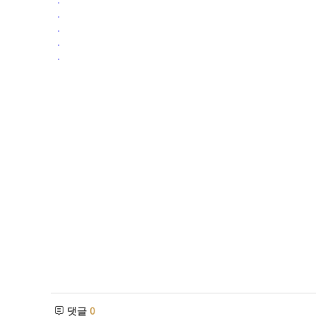
.
.
.
.
.
댓글
0