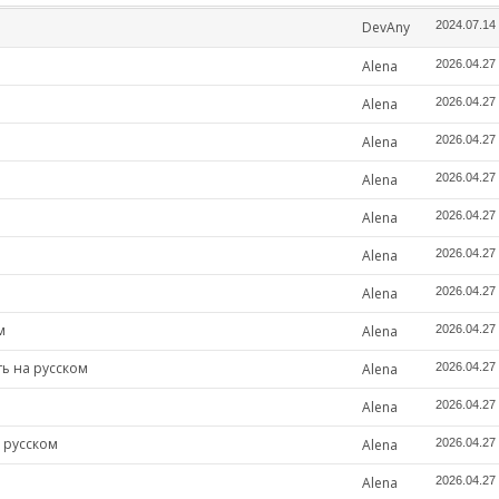
DevAny
2024.07.14
Alena
2026.04.27
Alena
2026.04.27
Alena
2026.04.27
Alena
2026.04.27
Alena
2026.04.27
Alena
2026.04.27
Alena
2026.04.27
м
Alena
2026.04.27
ть на русском
Alena
2026.04.27
Alena
2026.04.27
 русском
Alena
2026.04.27
м
Alena
2026.04.27