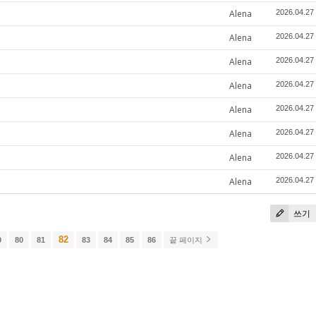
Alena
2026.04.27
Alena
2026.04.27
Alena
2026.04.27
Alena
2026.04.27
Alena
2026.04.27
Alena
2026.04.27
Alena
2026.04.27
Alena
2026.04.27
쓰기
82
9
80
81
83
84
85
86
끝 페이지