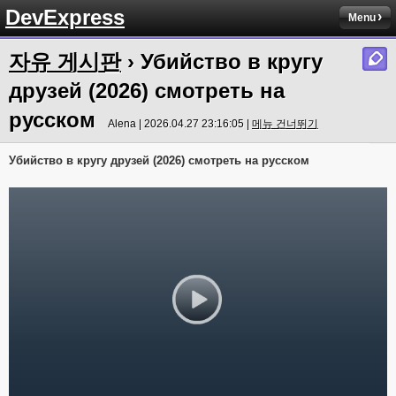
DevExpress
Menu
자유 게시판
› Убийство в кругу
друзей (2026) смотреть на
русском
Alena | 2026.04.27 23:16:05 |
메뉴 건너뛰기
Убийство в кругу друзей (2026) смотреть на русском