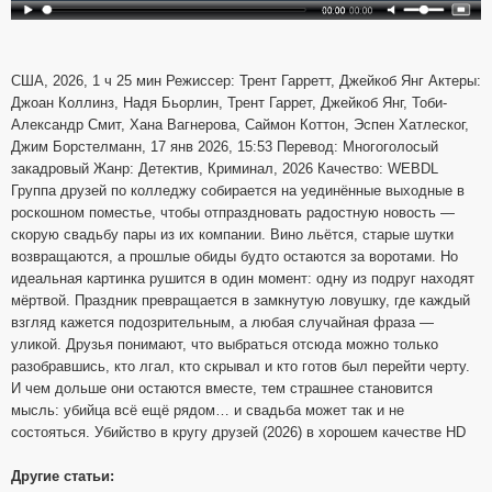
США, 2026, 1 ч 25 мин Режиссер: Трент Гарретт, Джейкоб Янг Актеры:
Джоан Коллинз, Надя Бьорлин, Трент Гаррет, Джейкоб Янг, Тоби-
Александр Смит, Хана Вагнерова, Саймон Коттон, Эспен Хатлеског,
Джим Борстелманн, 17 янв 2026, 15:53 Перевод: Многоголосый
закадровый Жанр: Детектив, Криминал, 2026 Качество: WEBDL
Группа друзей по колледжу собирается на уединённые выходные в
роскошном поместье, чтобы отпраздновать радостную новость —
скорую свадьбу пары из их компании. Вино льётся, старые шутки
возвращаются, а прошлые обиды будто остаются за воротами. Но
идеальная картинка рушится в один момент: одну из подруг находят
мёртвой. Праздник превращается в замкнутую ловушку, где каждый
взгляд кажется подозрительным, а любая случайная фраза —
уликой. Друзья понимают, что выбраться отсюда можно только
разобравшись, кто лгал, кто скрывал и кто готов был перейти черту.
И чем дольше они остаются вместе, тем страшнее становится
мысль: убийца всё ещё рядом… и свадьба может так и не
состояться. Убийство в кругу друзей (2026) в хорошем качестве HD
Другие статьи: