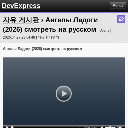
DevExpress
Menu
자유 게시판
› Ангелы Ладоги
(2026) смотреть на русском
Alena |
2026.04.27 23:54:48 |
메뉴 건너뛰기
Ангелы Ладоги (2026) смотреть на русском