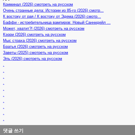
Криминал (2026) смотреть на русском
Очень странные дела: Истории из 85-го (2026) смотр...
К востоку от рая / К востоку от Эдема (2026) смотр...
Баффи - истребительница вампиров: Новый Саннидейл ...
Может, хватит?! (2026) смотреть на русском
Кэрри (2026) смотреть на русском
Мыс страха (2026) смотреть на русском
Братья (2026) смотреть на русском
Заветы (2025) смотреть на русском
Эль (2026) смотреть на русском
.
.
.
.
.
.
.
.
.
.
댓글 쓰기