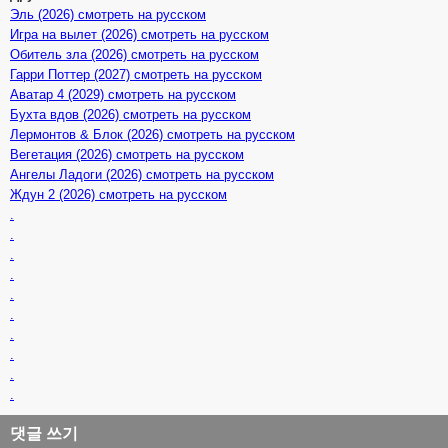
Эль (2026) смотреть на русском
Игра на вылет (2026) смотреть на русском
Обитель зла (2026) смотреть на русском
Гарри Поттер (2027) смотреть на русском
Аватар 4 (2029) смотреть на русском
Бухта вдов (2026) смотреть на русском
Лермонтов & Блок (2026) смотреть на русском
Вегетация (2026) смотреть на русском
Ангелы Ладоги (2026) смотреть на русском
Ждун 2 (2026) смотреть на русском
.
.
.
.
.
.
.
.
.
.
댓글 쓰기