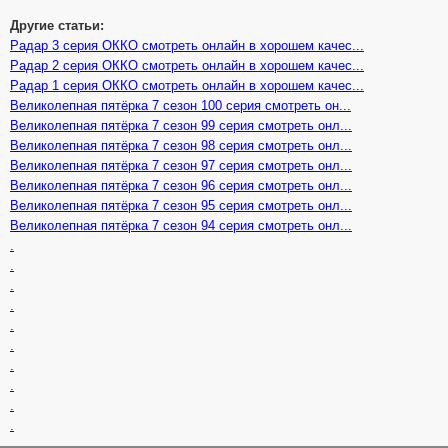
Другие статьи:
Радар 3 серия ОККО смотреть онлайн в хорошем качес...
Радар 2 серия ОККО смотреть онлайн в хорошем качес...
Радар 1 серия ОККО смотреть онлайн в хорошем качес...
Великолепная пятёрка 7 сезон 100 серия смотреть он...
Великолепная пятёрка 7 сезон 99 серия смотреть онл...
Великолепная пятёрка 7 сезон 98 серия смотреть онл...
Великолепная пятёрка 7 сезон 97 серия смотреть онл...
Великолепная пятёрка 7 сезон 96 серия смотреть онл...
Великолепная пятёрка 7 сезон 95 серия смотреть онл...
Великолепная пятёрка 7 сезон 94 серия смотреть онл...
.
.
.
.
.
.
.
.
.
.