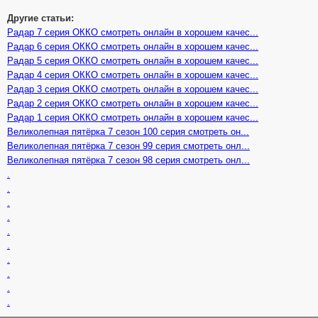
Другие статьи:
Радар 7 серия ОККО смотреть онлайн в хорошем качес...
Радар 6 серия ОККО смотреть онлайн в хорошем качес...
Радар 5 серия ОККО смотреть онлайн в хорошем качес...
Радар 4 серия ОККО смотреть онлайн в хорошем качес...
Радар 3 серия ОККО смотреть онлайн в хорошем качес...
Радар 2 серия ОККО смотреть онлайн в хорошем качес...
Радар 1 серия ОККО смотреть онлайн в хорошем качес...
Великолепная пятёрка 7 сезон 100 серия смотреть он...
Великолепная пятёрка 7 сезон 99 серия смотреть онл...
Великолепная пятёрка 7 сезон 98 серия смотреть онл...
.
.
.
.
.
.
.
.
.
.