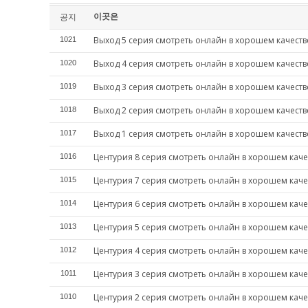
이곳은
공지
Выход 5 серия смотреть онлайн в хорошем качеств
1021
Выход 4 серия смотреть онлайн в хорошем качеств
1020
Выход 3 серия смотреть онлайн в хорошем качеств
1019
Выход 2 серия смотреть онлайн в хорошем качеств
1018
Выход 1 серия смотреть онлайн в хорошем качеств
1017
Центурия 8 серия смотреть онлайн в хорошем каче
1016
Центурия 7 серия смотреть онлайн в хорошем каче
1015
Центурия 6 серия смотреть онлайн в хорошем каче
1014
Центурия 5 серия смотреть онлайн в хорошем каче
1013
Центурия 4 серия смотреть онлайн в хорошем каче
1012
Центурия 3 серия смотреть онлайн в хорошем каче
1011
Центурия 2 серия смотреть онлайн в хорошем каче
1010