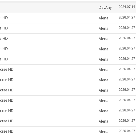
DevAny
2024.07.14
е HD
Alena
2026.04.27
е HD
Alena
2026.04.27
е HD
Alena
2026.04.27
е HD
Alena
2026.04.27
е HD
Alena
2026.04.27
стве HD
Alena
2026.04.27
стве HD
Alena
2026.04.27
стве HD
Alena
2026.04.27
стве HD
Alena
2026.04.27
стве HD
Alena
2026.04.27
стве HD
Alena
2026.04.27
стве HD
Alena
2026.04.27