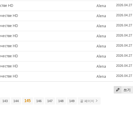
стве HD
Alena
2026.04.27
ачестве HD
Alena
2026.04.27
ачестве HD
Alena
2026.04.27
ачестве HD
Alena
2026.04.27
ачестве HD
Alena
2026.04.27
ачестве HD
Alena
2026.04.27
ачестве HD
Alena
2026.04.27
ачестве HD
Alena
2026.04.27
쓰기
145
143
144
146
147
148
149
끝 페이지