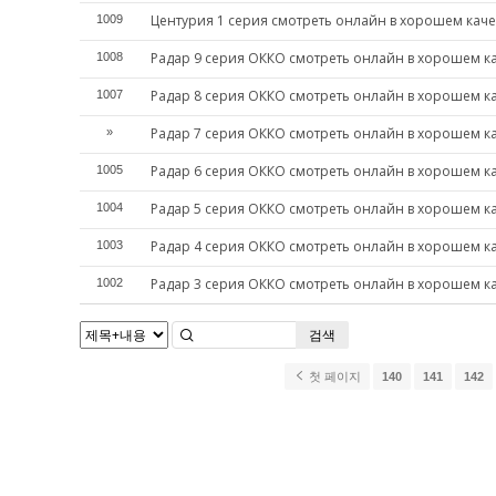
Центурия 1 серия смотреть онлайн в хорошем каче
1009
Радар 9 серия ОККО смотреть онлайн в хорошем к
1008
Радар 8 серия ОККО смотреть онлайн в хорошем к
1007
Радар 7 серия ОККО смотреть онлайн в хорошем к
»
Радар 6 серия ОККО смотреть онлайн в хорошем к
1005
Радар 5 серия ОККО смотреть онлайн в хорошем к
1004
Радар 4 серия ОККО смотреть онлайн в хорошем к
1003
Радар 3 серия ОККО смотреть онлайн в хорошем к
1002
검색
첫 페이지
140
141
142