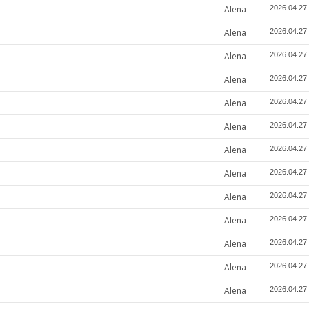
Alena
2026.04.27
Alena
2026.04.27
Alena
2026.04.27
Alena
2026.04.27
Alena
2026.04.27
Alena
2026.04.27
Alena
2026.04.27
Alena
2026.04.27
Alena
2026.04.27
Alena
2026.04.27
Alena
2026.04.27
Alena
2026.04.27
Alena
2026.04.27