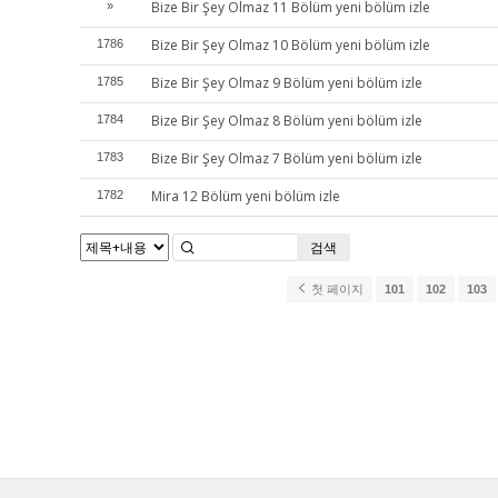
Bize Bir Şey Olmaz 11 Bölüm yeni bölüm izle
»
Bize Bir Şey Olmaz 10 Bölüm yeni bölüm izle
1786
Bize Bir Şey Olmaz 9 Bölüm yeni bölüm izle
1785
Bize Bir Şey Olmaz 8 Bölüm yeni bölüm izle
1784
Bize Bir Şey Olmaz 7 Bölüm yeni bölüm izle
1783
Mira 12 Bölüm yeni bölüm izle
1782
검색
첫 페이지
101
102
103