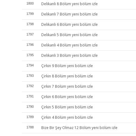
Delikanli 8 Bölüm yeni bölüm izle
1800
Delikanli 7 Bölüm yeni bölüm izle
1799
Delikanli 6 Bölüm yeni bölüm izle
1798
Delikanli 5 Bölüm yeni bölüm izle
1797
Delikanli 4 Bölüm yeni bölüm izle
1796
Delikanli 3 Bölüm yeni bölüm izle
1795
Çirkin 9 Bölüm yeni bölüm izle
1794
Çirkin 8 Bölüm yeni bölüm izle
1793
Çirkin 7 Bölüm yeni bölüm izle
1792
Çirkin 6 Bölüm yeni bölüm izle
1791
Çirkin 5 Bölüm yeni bölüm izle
1790
Çirkin 4 Bölüm yeni bölüm izle
1789
Bize Bir Şey Olmaz 12 Bölüm yeni bölüm izle
1788